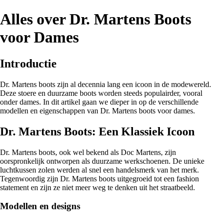
Alles over Dr. Martens Boots
voor Dames
Introductie
Dr. Martens boots zijn al decennia lang een icoon in de modewereld.
Deze stoere en duurzame boots worden steeds populairder, vooral
onder dames. In dit artikel gaan we dieper in op de verschillende
modellen en eigenschappen van Dr. Martens boots voor dames.
Dr. Martens Boots: Een Klassiek Icoon
Dr. Martens boots, ook wel bekend als Doc Martens, zijn
oorspronkelijk ontworpen als duurzame werkschoenen. De unieke
luchtkussen zolen werden al snel een handelsmerk van het merk.
Tegenwoordig zijn Dr. Martens boots uitgegroeid tot een fashion
statement en zijn ze niet meer weg te denken uit het straatbeeld.
Modellen en designs