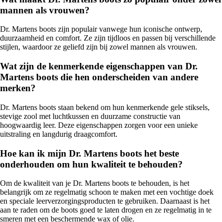
mannen als vrouwen?
Dr. Martens boots zijn populair vanwege hun iconische ontwerp,
duurzaamheid en comfort. Ze zijn tijdloos en passen bij verschillende
stijlen, waardoor ze geliefd zijn bij zowel mannen als vrouwen.
Wat zijn de kenmerkende eigenschappen van Dr.
Martens boots die hen onderscheiden van andere
merken?
Dr. Martens boots staan bekend om hun kenmerkende gele stiksels,
stevige zool met luchtkussen en duurzame constructie van
hoogwaardig leer. Deze eigenschappen zorgen voor een unieke
uitstraling en langdurig draagcomfort.
Hoe kan ik mijn Dr. Martens boots het beste
onderhouden om hun kwaliteit te behouden?
Om de kwaliteit van je Dr. Martens boots te behouden, is het
belangrijk om ze regelmatig schoon te maken met een vochtige doek
en speciale leerverzorgingsproducten te gebruiken. Daarnaast is het
aan te raden om de boots goed te laten drogen en ze regelmatig in te
smeren met een beschermende wax of olie.