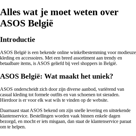
Alles wat je moet weten over
ASOS België
Introductie
ASOS België is een bekende online winkelbestemming voor modieuze
kleding en accessoires. Met een breed assortiment aan trendy en
betaalbare items, is ASOS geliefd bij veel shoppers in België.
ASOS België: Wat maakt het uniek?
ASOS onderscheidt zich door zijn diverse aanbod, variërend van
casual kleding tot formele outfits en van schoenen tot sieraden.
Hierdoor is er voor elk wat wils te vinden op de website.
Daarnaast staat ASOS bekend om zijn snelle levering en uitstekende
klantenservice. Bestellingen worden vaak binnen enkele dagen
bezorgd, en mocht er iets misgaan, dan staat de klantenservice paraat
om te helpen.