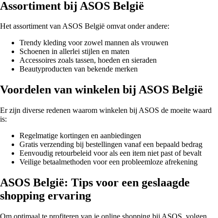
Assortiment bij ASOS België
Het assortiment van ASOS België omvat onder andere:
Trendy kleding voor zowel mannen als vrouwen
Schoenen in allerlei stijlen en maten
Accessoires zoals tassen, hoeden en sieraden
Beautyproducten van bekende merken
Voordelen van winkelen bij ASOS België
Er zijn diverse redenen waarom winkelen bij ASOS de moeite waard
is:
Regelmatige kortingen en aanbiedingen
Gratis verzending bij bestellingen vanaf een bepaald bedrag
Eenvoudig retourbeleid voor als een item niet past of bevalt
Veilige betaalmethoden voor een probleemloze afrekening
ASOS België: Tips voor een geslaagde
shopping ervaring
Om optimaal te profiteren van je online shopping bij ASOS, volgen