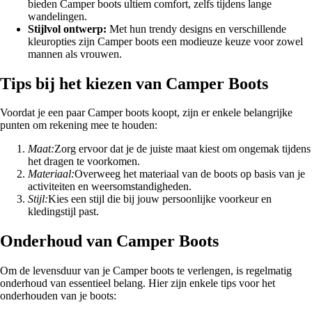
bieden Camper boots ultiem comfort, zelfs tijdens lange
wandelingen.
Stijlvol ontwerp:
Met hun trendy designs en verschillende
kleuropties zijn Camper boots een modieuze keuze voor zowel
mannen als vrouwen.
Tips bij het kiezen van Camper Boots
Voordat je een paar Camper boots koopt, zijn er enkele belangrijke
punten om rekening mee te houden:
Maat:
Zorg ervoor dat je de juiste maat kiest om ongemak tijdens
het dragen te voorkomen.
Materiaal:
Overweeg het materiaal van de boots op basis van je
activiteiten en weersomstandigheden.
Stijl:
Kies een stijl die bij jouw persoonlijke voorkeur en
kledingstijl past.
Onderhoud van Camper Boots
Om de levensduur van je Camper boots te verlengen, is regelmatig
onderhoud van essentieel belang. Hier zijn enkele tips voor het
onderhouden van je boots: