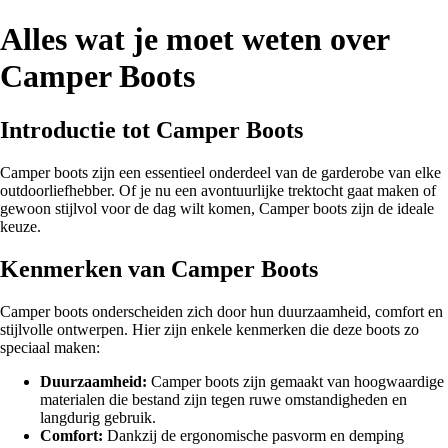
Alles wat je moet weten over
Camper Boots
Introductie tot Camper Boots
Camper boots zijn een essentieel onderdeel van de garderobe van elke
outdoorliefhebber. Of je nu een avontuurlijke trektocht gaat maken of
gewoon stijlvol voor de dag wilt komen, Camper boots zijn de ideale
keuze.
Kenmerken van Camper Boots
Camper boots onderscheiden zich door hun duurzaamheid, comfort en
stijlvolle ontwerpen. Hier zijn enkele kenmerken die deze boots zo
speciaal maken:
Duurzaamheid:
Camper boots zijn gemaakt van hoogwaardige
materialen die bestand zijn tegen ruwe omstandigheden en
langdurig gebruik.
Comfort:
Dankzij de ergonomische pasvorm en demping