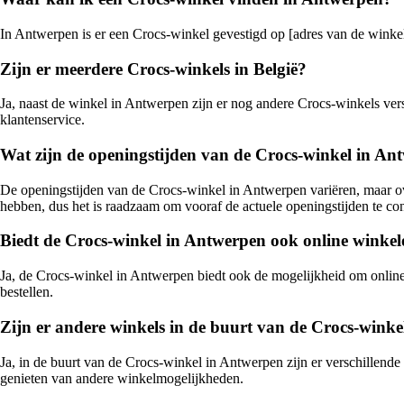
In Antwerpen is er een Crocs-winkel gevestigd op [adres van de winkel]
Zijn er meerdere Crocs-winkels in België?
Ja, naast de winkel in Antwerpen zijn er nog andere Crocs-winkels vers
klantenservice.
Wat zijn de openingstijden van de Crocs-winkel in An
De openingstijden van de Crocs-winkel in Antwerpen variëren, maar o
hebben, dus het is raadzaam om vooraf de actuele openingstijden te con
Biedt de Crocs-winkel in Antwerpen ook online winke
Ja, de Crocs-winkel in Antwerpen biedt ook de mogelijkheid om online 
bestellen.
Zijn er andere winkels in de buurt van de Crocs-wink
Ja, in de buurt van de Crocs-winkel in Antwerpen zijn er verschille
genieten van andere winkelmogelijkheden.