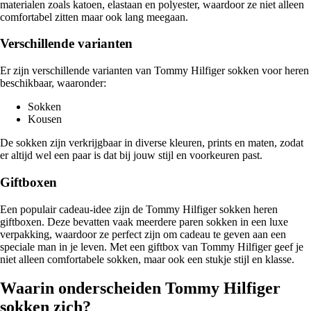
materialen zoals katoen, elastaan en polyester, waardoor ze niet alleen
comfortabel zitten maar ook lang meegaan.
Verschillende varianten
Er zijn verschillende varianten van Tommy Hilfiger sokken voor heren
beschikbaar, waaronder:
Sokken
Kousen
De sokken zijn verkrijgbaar in diverse kleuren, prints en maten, zodat
er altijd wel een paar is dat bij jouw stijl en voorkeuren past.
Giftboxen
Een populair cadeau-idee zijn de Tommy Hilfiger sokken heren
giftboxen. Deze bevatten vaak meerdere paren sokken in een luxe
verpakking, waardoor ze perfect zijn om cadeau te geven aan een
speciale man in je leven. Met een giftbox van Tommy Hilfiger geef je
niet alleen comfortabele sokken, maar ook een stukje stijl en klasse.
Waarin onderscheiden Tommy Hilfiger
sokken zich?