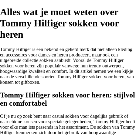
Alles wat je moet weten over
Tommy Hilfiger sokken voor
heren
Tommy Hilfiger is een bekend en geliefd merk dat niet alleen kleding
en accessoires voor dames en heren produceert, maar ook een
uitgebreide collectie sokken aanbiedt. Vooral de Tommy Hilfiger
sokken voor heren zijn populair vanwege hun trendy ontwerpen,
hoogwaardige kwaliteit en comfort. In dit artikel nemen we een kijkje
naar de verschillende soorten Tommy Hilfiger sokken voor heren, van
kousen tot giftboxen.
Tommy Hilfiger sokken voor heren: stijlvol
en comfortabel
Of je nu op zoek bent naar casual sokken voor dagelijks gebruik of
naar chique kousen voor speciale gelegenheden, Tommy Hilfiger heeft
voor elke man iets passends in het assortiment. De sokken van Tommy
Hilfiger kenmerken zich door het gebruik van hoogwaardige