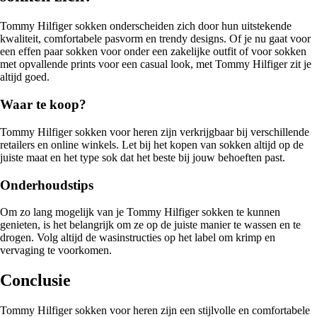
Tommy Hilfiger sokken onderscheiden zich door hun uitstekende
kwaliteit, comfortabele pasvorm en trendy designs. Of je nu gaat voor
een effen paar sokken voor onder een zakelijke outfit of voor sokken
met opvallende prints voor een casual look, met Tommy Hilfiger zit je
altijd goed.
Waar te koop?
Tommy Hilfiger sokken voor heren zijn verkrijgbaar bij verschillende
retailers en online winkels. Let bij het kopen van sokken altijd op de
juiste maat en het type sok dat het beste bij jouw behoeften past.
Onderhoudstips
Om zo lang mogelijk van je Tommy Hilfiger sokken te kunnen
genieten, is het belangrijk om ze op de juiste manier te wassen en te
drogen. Volg altijd de wasinstructies op het label om krimp en
vervaging te voorkomen.
Conclusie
Tommy Hilfiger sokken voor heren zijn een stijlvolle en comfortabele