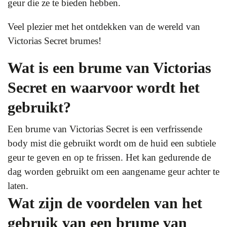
geur die ze te bieden hebben.
Veel plezier met het ontdekken van de wereld van
Victorias Secret brumes!
Wat is een brume van Victorias
Secret en waarvoor wordt het
gebruikt?
Een brume van Victorias Secret is een verfrissende
body mist die gebruikt wordt om de huid een subtiele
geur te geven en op te frissen. Het kan gedurende de
dag worden gebruikt om een aangename geur achter te
laten.
Wat zijn de voordelen van het
gebruik van een brume van