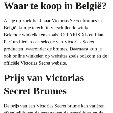
Waar te koop in België?
Als je op zoek bent naar Victorias Secret brumes in
België, kun je terecht in verschillende winkels.
Bekende winkelketens zoals ICI PARIS XL en Planet
Parfum bieden een selectie van Victorias Secret
producten, waaronder de brumes. Daarnaast kun je
ook online winkelen op websites zoals bol.com en de
officiële Victorias Secret website.
Prijs van Victorias
Secret Brumes
De prijs van een Victorias Secret brume kan variëren
afhankelijk van de grootte van de verpakking en de