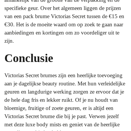
specifieke geur. Over het algemeen liggen de prijzen
van een pack brume Victorias Secret tussen de €15 en
€30. Het is de moeite waard om op zoek te gaan naar
aanbiedingen en kortingen om zo voordeliger uit te
zijn.
Conclusie
Victorias Secret brumes zijn een heerlijke toevoeging
aan je dagelijkse beauty routine. Met hun verleidelijke
geuren en langdurige werking zorgen ze ervoor dat je
de hele dag fris en lekker ruikt. Of je nu houdt van
bloemige, fruitige of zoete geuren, er is altijd een
Victorias Secret brume die bij je past. Verwen jezelf
met deze luxe body mists en geniet van de heerlijke