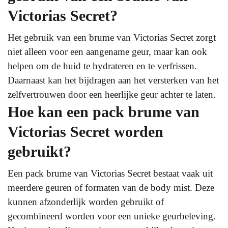
Victorias Secret?
Het gebruik van een brume van Victorias Secret zorgt
niet alleen voor een aangename geur, maar kan ook
helpen om de huid te hydrateren en te verfrissen.
Daarnaast kan het bijdragen aan het versterken van het
zelfvertrouwen door een heerlijke geur achter te laten.
Hoe kan een pack brume van
Victorias Secret worden
gebruikt?
Een pack brume van Victorias Secret bestaat vaak uit
meerdere geuren of formaten van de body mist. Deze
kunnen afzonderlijk worden gebruikt of
gecombineerd worden voor een unieke geurbeleving.