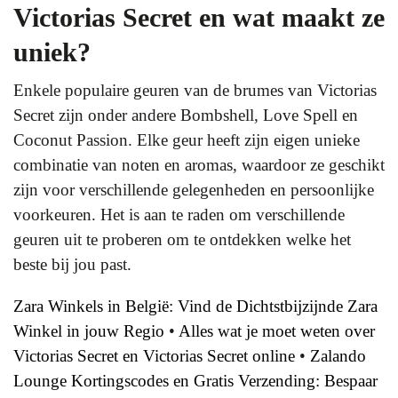
Victorias Secret en wat maakt ze
uniek?
Enkele populaire geuren van de brumes van Victorias
Secret zijn onder andere Bombshell, Love Spell en
Coconut Passion. Elke geur heeft zijn eigen unieke
combinatie van noten en aromas, waardoor ze geschikt
zijn voor verschillende gelegenheden en persoonlijke
voorkeuren. Het is aan te raden om verschillende
geuren uit te proberen om te ontdekken welke het
beste bij jou past.
Zara Winkels in België: Vind de Dichtstbijzijnde Zara
Winkel in jouw Regio
•
Alles wat je moet weten over
Victorias Secret en Victorias Secret online
•
Zalando
Lounge Kortingscodes en Gratis Verzending: Bespaar