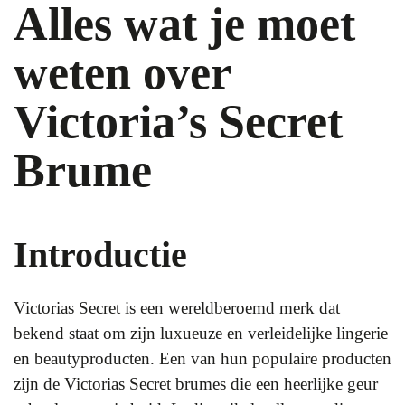
Alles wat je moet
weten over
Victoria’s Secret
Brume
Introductie
Victorias Secret is een wereldberoemd merk dat
bekend staat om zijn luxueuze en verleidelijke lingerie
en beautyproducten. Een van hun populaire producten
zijn de Victorias Secret brumes die een heerlijke geur