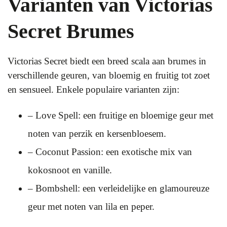
Varianten van Victorias
Secret Brumes
Victorias Secret biedt een breed scala aan brumes in
verschillende geuren, van bloemig en fruitig tot zoet
en sensueel. Enkele populaire varianten zijn:
– Love Spell: een fruitige en bloemige geur met
noten van perzik en kersenbloesem.
– Coconut Passion: een exotische mix van
kokosnoot en vanille.
– Bombshell: een verleidelijke en glamoureuze
geur met noten van lila en peper.