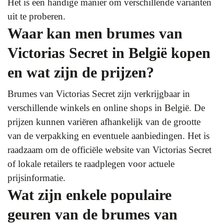
Het is een handige manier om verschillende varianten
uit te proberen.
Waar kan men brumes van
Victorias Secret in België kopen
en wat zijn de prijzen?
Brumes van Victorias Secret zijn verkrijgbaar in
verschillende winkels en online shops in België. De
prijzen kunnen variëren afhankelijk van de grootte
van de verpakking en eventuele aanbiedingen. Het is
raadzaam om de officiële website van Victorias Secret
of lokale retailers te raadplegen voor actuele
prijsinformatie.
Wat zijn enkele populaire
geuren van de brumes van