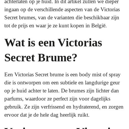
achterlaten op je huid. In dit artikel zullen we dieper
ingaan op de verschillende aspecten van de Victorias
Secret brumes, van de varianten die beschikbaar zijn
tot de prijs en waar je ze kunt kopen in België.
Wat is een Victorias
Secret Brume?
Een Victorias Secret brume is een body mist of spray
die is ontworpen om een subtiele en langdurige geur
op je huid achter te laten. De brumes zijn lichter dan
parfums, waardoor ze perfect zijn voor dagelijks
gebruik. Ze zijn verfrissend en hydraterend, en zorgen
ervoor dat je de hele dag heerlijk ruikt.