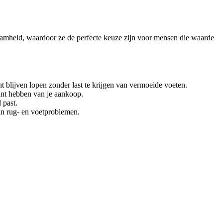
amheid, waardoor ze de perfecte keuze zijn voor mensen die waarde
blijven lopen zonder last te krijgen van vermoeide voeten.
unt hebben van je aankoop.
 past.
n rug- en voetproblemen.