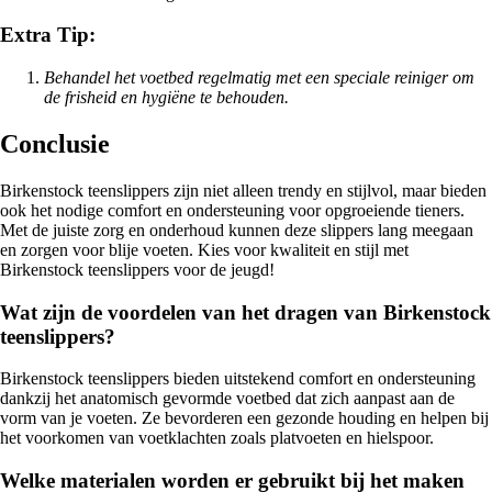
Extra Tip:
Behandel het voetbed regelmatig met een speciale reiniger om
de frisheid en hygiëne te behouden.
Conclusie
Birkenstock teenslippers zijn niet alleen trendy en stijlvol, maar bieden
ook het nodige comfort en ondersteuning voor opgroeiende tieners.
Met de juiste zorg en onderhoud kunnen deze slippers lang meegaan
en zorgen voor blije voeten. Kies voor kwaliteit en stijl met
Birkenstock teenslippers voor de jeugd!
Wat zijn de voordelen van het dragen van Birkenstock
teenslippers?
Birkenstock teenslippers bieden uitstekend comfort en ondersteuning
dankzij het anatomisch gevormde voetbed dat zich aanpast aan de
vorm van je voeten. Ze bevorderen een gezonde houding en helpen bij
het voorkomen van voetklachten zoals platvoeten en hielspoor.
Welke materialen worden er gebruikt bij het maken