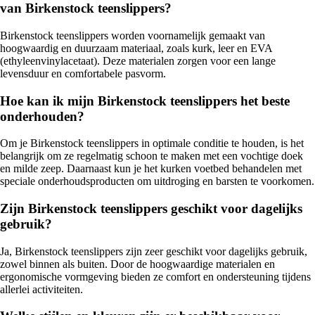
van Birkenstock teenslippers?
Birkenstock teenslippers worden voornamelijk gemaakt van
hoogwaardig en duurzaam materiaal, zoals kurk, leer en EVA
(ethyleenvinylacetaat). Deze materialen zorgen voor een lange
levensduur en comfortabele pasvorm.
Hoe kan ik mijn Birkenstock teenslippers het beste
onderhouden?
Om je Birkenstock teenslippers in optimale conditie te houden, is het
belangrijk om ze regelmatig schoon te maken met een vochtige doek
en milde zeep. Daarnaast kun je het kurken voetbed behandelen met
speciale onderhoudsproducten om uitdroging en barsten te voorkomen.
Zijn Birkenstock teenslippers geschikt voor dagelijks
gebruik?
Ja, Birkenstock teenslippers zijn zeer geschikt voor dagelijks gebruik,
zowel binnen als buiten. Door de hoogwaardige materialen en
ergonomische vormgeving bieden ze comfort en ondersteuning tijdens
allerlei activiteiten.