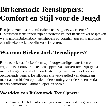
Birkenstock Teenslippers:
Comfort en Stijl voor de Jeugd
Ben je op zoek naar comfortabele teenslippers voor tieners?
Birkenstock teenslippers zijn de perfecte keuze! In dit artikel bespreken
we waarom Birkenstock teenslippers zo populair zijn en waarom ze
een uitstekende keuze zijn voor jongeren.
Waarom Birkenstock Teenslippers?
Birkenstock staat bekend om zijn hoogwaardige materialen en
ergonomisch ontwerp. De teenslippers van Birkenstock zijn gemaakt
met het oog op comfort en ondersteuning, wat essentieel is voor
opgroeiende tieners. De slippers zijn vervaardigd van duurzaam
materiaal en bieden optimale ondersteuning voor de voeten, zodat
tieners comfortabel kunnen lopen en spelen.
Voordelen van Birkenstock Teenslippers:
Comfort:
Het anatomisch gevormde voetbed zorgt voor een