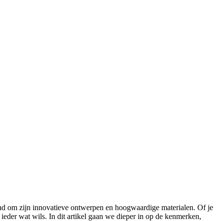
nd om zijn innovatieve ontwerpen en hoogwaardige materialen. Of je
ieder wat wils. In dit artikel gaan we dieper in op de kenmerken,