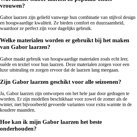
vrouwen?
Gabor laarzen zijn geliefd vanwege hun combinatie van stijlvol design
en hoogwaardige kwaliteit. Ze bieden comfort en duurzaamheid,
waardoor ze perfect zijn voor dagelijks gebruik.
Welke materialen worden er gebruikt bij het maken
van Gabor laarzen?
Gabor maakt gebruik van hoogwaardige materialen zoals echt leer,
suède en textiel voor hun laarzen. Deze materialen zorgen voor een
luxe uitstraling en zorgen ervoor dat de laarzen lang meegaan.
Zijn Gabor laarzen geschikt voor alle seizoenen?
Ja, Gabor laarzen zijn ontworpen om het hele jaar door gedragen te
worden. Er zijn modellen beschikbaar voor zowel de zomer als de
winter, met bijvoorbeeld gevoerde varianten voor extra warmte in de
koudere maanden.
Hoe kan ik mijn Gabor laarzen het beste
onderhouden?