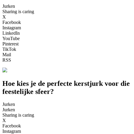
Jurken
Sharing is caring
X
Facebook
Instagram
LinkedIn
YouTube
Pinterest
TikTok
Mail
RSS
Hoe kies je de perfecte kerstjurk voor die
feestelijke sfeer?
Jurken
Jurken
Sharing is caring
X
Facebook
Instagram