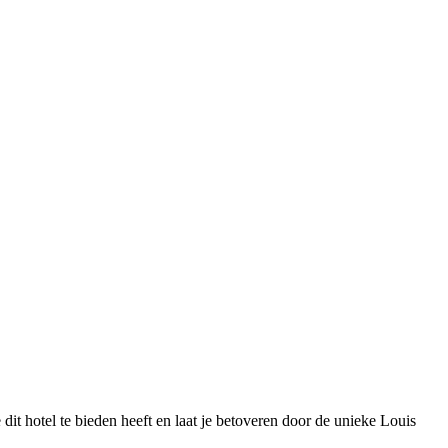
 dit hotel te bieden heeft en laat je betoveren door de unieke Louis