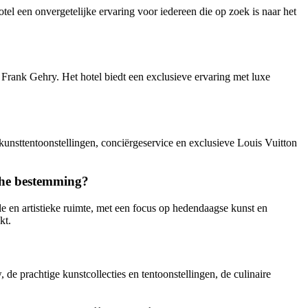
hotel een onvergetelijke ervaring voor iedereen die op zoek is naar het
 Frank Gehry. Het hotel biedt een exclusieve ervaring met luxe
 kunsttentoonstellingen, conciërgeservice en exclusieve Louis Vuitton
sche bestemming?
e en artistieke ruimte, met een focus op hedendaagse kunst en
kt.
e prachtige kunstcollecties en tentoonstellingen, de culinaire