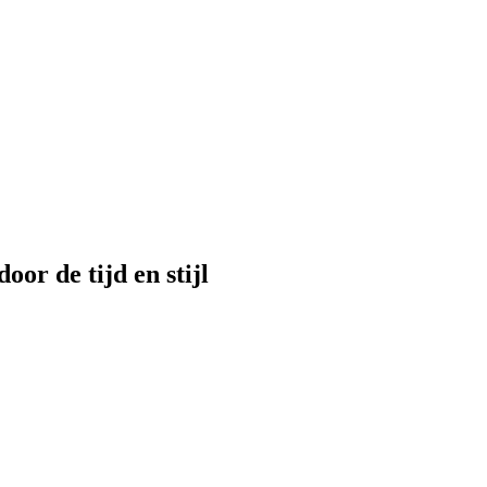
or de tijd en stijl