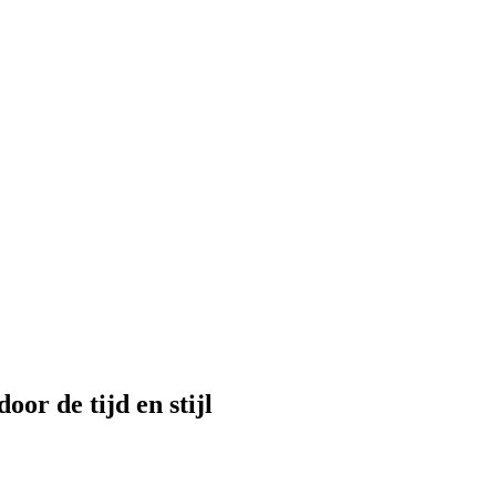
or de tijd en stijl