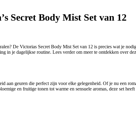
’s Secret Body Mist Set van 12
ralen? De Victorias Secret Body Mist Set van 12 is precies wat je nodig
jning in je dagelijkse routine. Lees verder om meer te ontdekken over 
id aan geuren die perfect zijn voor elke gelegenheid. Of je nu een rom
n bloemige en fruitige tonen tot warme en sensuele aromas, deze set heeft