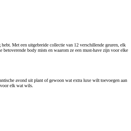
 hebt. Met een uitgebreide collectie van 12 verschillende geuren, elk
deze betoverende body mists en waarom ze een must-have zijn voor elke
antische avond uit plant of gewoon wat extra luxe wilt toevoegen aan
 voor elk wat wils.