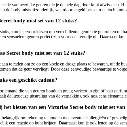
selectie van heerlijke geuren die je de hele dag door kunt afwisselen. 
an de body mists afzonderlijk, waardoor je geld bespaart en toch kunt 
ecret body mist set van 12 stuks?
tuks, kun je ervoor kiezen om verschillende geuren te gebruiken op basi
e en sensuelere geuren perfect zijn voor een avondje uit. Daarnaast ku
ias Secret body mist set van 12 stuks?
 aan te raden om ze op een koele en droge plaats te bewaren, uit de bu
komen dat de geur vervliegt. Door deze eenvoudige bewaartips te volgen,
tuks een geschikt cadeau?
or iemand die van geuren houdt en graag varieert in zijn of haar parfum
aalt de luxueuze uitstraling van de verpakking ook nog eens elegantie en
j het kiezen van een Victorias Secret body mist set van
het belangrijk om rekening te houden met eventuele allergieën of gevoel
elijk een reactie op kunt krijgen. Daarnaast kun je ook letten op de sa