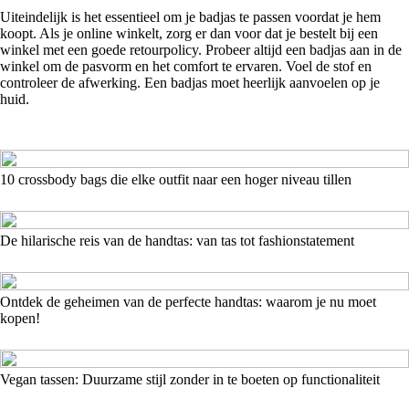
Uiteindelijk is het essentieel om je badjas te passen voordat je hem
koopt. Als je online winkelt, zorg er dan voor dat je bestelt bij een
winkel met een goede retourpolicy. Probeer altijd een badjas aan in de
winkel om de pasvorm en het comfort te ervaren. Voel de stof en
controleer de afwerking. Een badjas moet heerlijk aanvoelen op je
huid.
10 crossbody bags die elke outfit naar een hoger niveau tillen
De hilarische reis van de handtas: van tas tot fashionstatement
Ontdek de geheimen van de perfecte handtas: waarom je nu moet
kopen!
Vegan tassen: Duurzame stijl zonder in te boeten op functionaliteit