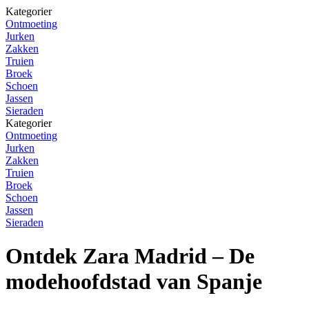
Kategorier
Ontmoeting
Jurken
Zakken
Truien
Broek
Schoen
Jassen
Sieraden
Kategorier
Ontmoeting
Jurken
Zakken
Truien
Broek
Schoen
Jassen
Sieraden
Ontdek Zara Madrid – De
modehoofdstad van Spanje