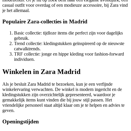
casual outfit voor overdag of een modieuze accessoire, bij Zara vind
je het allemaal.
Populaire Zara-collecties in Madrid
Basic collectie: tijdloze items die perfect zijn voor dagelijks
gebruik.
Trend collectie: kledingstukken geïnspireerd op de nieuwste
catwalktrends.
TRF collectie: jonge en hippe kleding voor fashion-forward
individuen.
Winkelen in Zara Madrid
Als je besluit Zara Madrid te bezoeken, kun je een verfijnde
winkelervaring verwachten. De winkel is modern ingericht en de
kledingstukken zijn overzichtelijk gepresenteerd, waardoor je
gemakkelijk items kunt vinden die bij jouw stijl passen. Het
vriendelijke personeel staat altijd klaar om je te helpen en advies te
geven.
Openingstijden