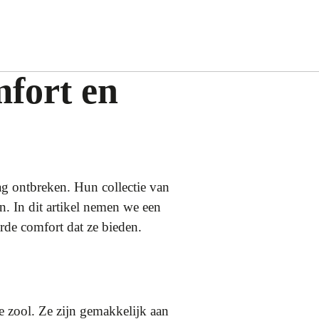
fort en
ag ontbreken. Hun collectie van
. In dit artikel nemen we een
rde comfort dat ze bieden.
e zool. Ze zijn gemakkelijk aan