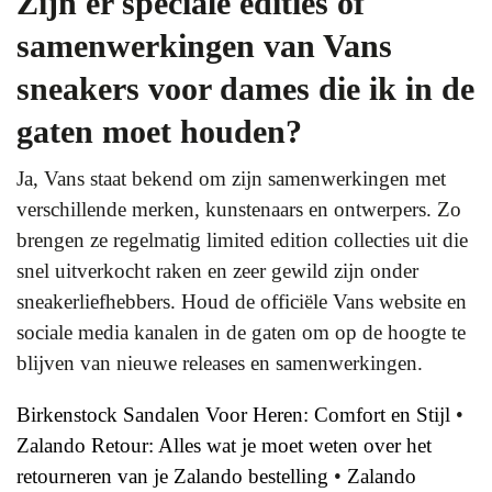
Zijn er speciale edities of
samenwerkingen van Vans
sneakers voor dames die ik in de
gaten moet houden?
Ja, Vans staat bekend om zijn samenwerkingen met
verschillende merken, kunstenaars en ontwerpers. Zo
brengen ze regelmatig limited edition collecties uit die
snel uitverkocht raken en zeer gewild zijn onder
sneakerliefhebbers. Houd de officiële Vans website en
sociale media kanalen in de gaten om op de hoogte te
blijven van nieuwe releases en samenwerkingen.
Birkenstock Sandalen Voor Heren: Comfort en Stijl
•
Zalando Retour: Alles wat je moet weten over het
retourneren van je Zalando bestelling
•
Zalando