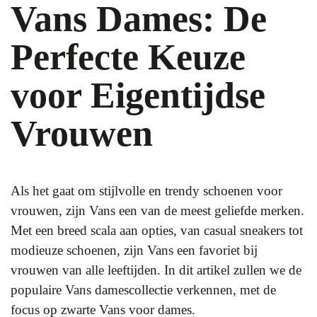
Vans Dames: De
Perfecte Keuze
voor Eigentijdse
Vrouwen
Als het gaat om stijlvolle en trendy schoenen voor
vrouwen, zijn Vans een van de meest geliefde merken.
Met een breed scala aan opties, van casual sneakers tot
modieuze schoenen, zijn Vans een favoriet bij
vrouwen van alle leeftijden. In dit artikel zullen we de
populaire Vans damescollectie verkennen, met de
focus op zwarte Vans voor dames.