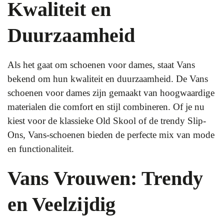
Kwaliteit en
Duurzaamheid
Als het gaat om schoenen voor dames, staat Vans
bekend om hun kwaliteit en duurzaamheid. De Vans
schoenen voor dames zijn gemaakt van hoogwaardige
materialen die comfort en stijl combineren. Of je nu
kiest voor de klassieke Old Skool of de trendy Slip-
Ons, Vans-schoenen bieden de perfecte mix van mode
en functionaliteit.
Vans Vrouwen: Trendy
en Veelzijdig