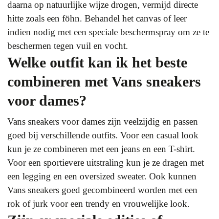
daarna op natuurlijke wijze drogen, vermijd directe
hitte zoals een föhn. Behandel het canvas of leer
indien nodig met een speciale beschermspray om ze te
beschermen tegen vuil en vocht.
Welke outfit kan ik het beste
combineren met Vans sneakers
voor dames?
Vans sneakers voor dames zijn veelzijdig en passen
goed bij verschillende outfits. Voor een casual look
kun je ze combineren met een jeans en een T-shirt.
Voor een sportievere uitstraling kun je ze dragen met
een legging en een oversized sweater. Ook kunnen
Vans sneakers goed gecombineerd worden met een
rok of jurk voor een trendy en vrouwelijke look.