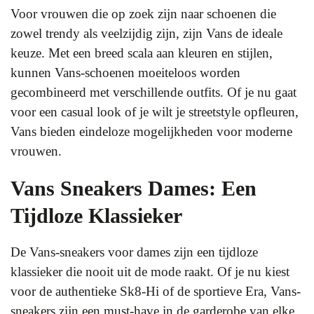
Voor vrouwen die op zoek zijn naar schoenen die
zowel trendy als veelzijdig zijn, zijn Vans de ideale
keuze. Met een breed scala aan kleuren en stijlen,
kunnen Vans-schoenen moeiteloos worden
gecombineerd met verschillende outfits. Of je nu gaat
voor een casual look of je wilt je streetstyle opfleuren,
Vans bieden eindeloze mogelijkheden voor moderne
vrouwen.
Vans Sneakers Dames: Een
Tijdloze Klassieker
De Vans-sneakers voor dames zijn een tijdloze
klassieker die nooit uit de mode raakt. Of je nu kiest
voor de authentieke Sk8-Hi of de sportieve Era, Vans-
sneakers zijn een must-have in de garderobe van elke