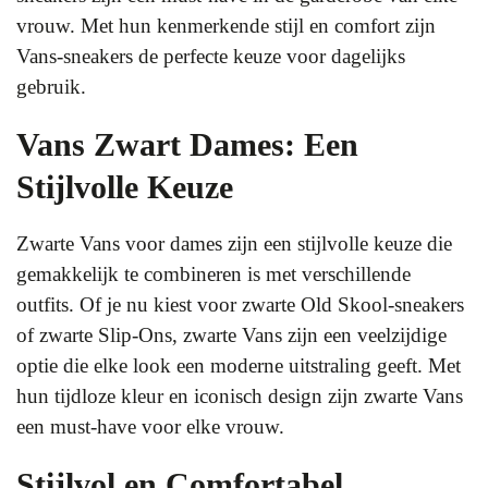
vrouw. Met hun kenmerkende stijl en comfort zijn
Vans-sneakers de perfecte keuze voor dagelijks
gebruik.
Vans Zwart Dames: Een
Stijlvolle Keuze
Zwarte Vans voor dames zijn een stijlvolle keuze die
gemakkelijk te combineren is met verschillende
outfits. Of je nu kiest voor zwarte Old Skool-sneakers
of zwarte Slip-Ons, zwarte Vans zijn een veelzijdige
optie die elke look een moderne uitstraling geeft. Met
hun tijdloze kleur en iconisch design zijn zwarte Vans
een must-have voor elke vrouw.
Stijlvol en Comfortabel