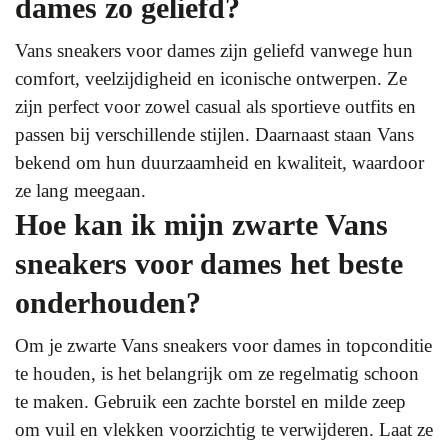
dames zo geliefd?
Vans sneakers voor dames zijn geliefd vanwege hun
comfort, veelzijdigheid en iconische ontwerpen. Ze
zijn perfect voor zowel casual als sportieve outfits en
passen bij verschillende stijlen. Daarnaast staan Vans
bekend om hun duurzaamheid en kwaliteit, waardoor
ze lang meegaan.
Hoe kan ik mijn zwarte Vans
sneakers voor dames het beste
onderhouden?
Om je zwarte Vans sneakers voor dames in topconditie
te houden, is het belangrijk om ze regelmatig schoon
te maken. Gebruik een zachte borstel en milde zeep
om vuil en vlekken voorzichtig te verwijderen. Laat ze