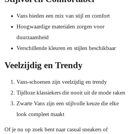
Vans bieden een mix van stijl en comfort
Hoogwaardige materialen zorgen voor
duurzaamheid
Verschillende kleuren en stijlen beschikbaar
Veelzijdig en Trendy
Vans-schoenen zijn veelzijdig en trendy
Tijdloze klassiekers die nooit uit de mode raken
Zwarte Vans zijn een stijlvolle keuze die elke
look compleet maakt
Of je nu op zoek bent naar casual sneakers of