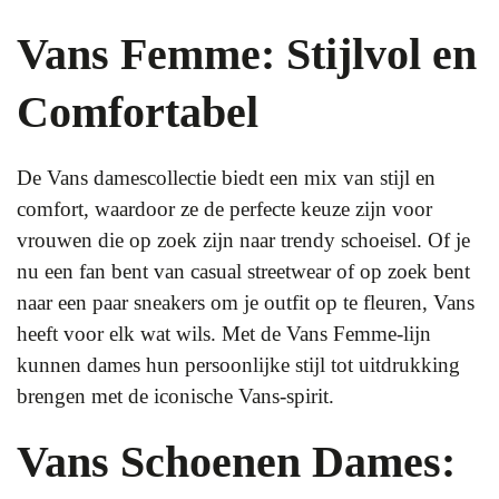
Vans Femme: Stijlvol en
Comfortabel
De Vans damescollectie biedt een mix van stijl en
comfort, waardoor ze de perfecte keuze zijn voor
vrouwen die op zoek zijn naar trendy schoeisel. Of je
nu een fan bent van casual streetwear of op zoek bent
naar een paar sneakers om je outfit op te fleuren, Vans
heeft voor elk wat wils. Met de Vans Femme-lijn
kunnen dames hun persoonlijke stijl tot uitdrukking
brengen met de iconische Vans-spirit.
Vans Schoenen Dames: