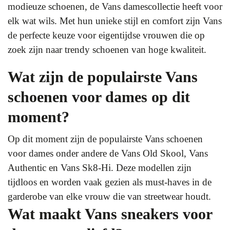
modieuze schoenen, de Vans damescollectie heeft voor
elk wat wils. Met hun unieke stijl en comfort zijn Vans
de perfecte keuze voor eigentijdse vrouwen die op
zoek zijn naar trendy schoenen van hoge kwaliteit.
Wat zijn de populairste Vans
schoenen voor dames op dit
moment?
Op dit moment zijn de populairste Vans schoenen
voor dames onder andere de Vans Old Skool, Vans
Authentic en Vans Sk8-Hi. Deze modellen zijn
tijdloos en worden vaak gezien als must-haves in de
garderobe van elke vrouw die van streetwear houdt.
Wat maakt Vans sneakers voor