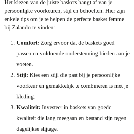
Het kiezen van de juiste baskets hangt af van je
persoonlijke voorkeuren, stijl en behoeften. Hier zijn
enkele tips om je te helpen de perfecte basket femme
bij Zalando te vinden:
Comfort:
Zorg ervoor dat de baskets goed
passen en voldoende ondersteuning bieden aan je
voeten.
Stijl:
Kies een stijl die past bij je persoonlijke
voorkeur en gemakkelijk te combineren is met je
kleding.
Kwaliteit:
Investeer in baskets van goede
kwaliteit die lang meegaan en bestand zijn tegen
dagelijkse slijtage.