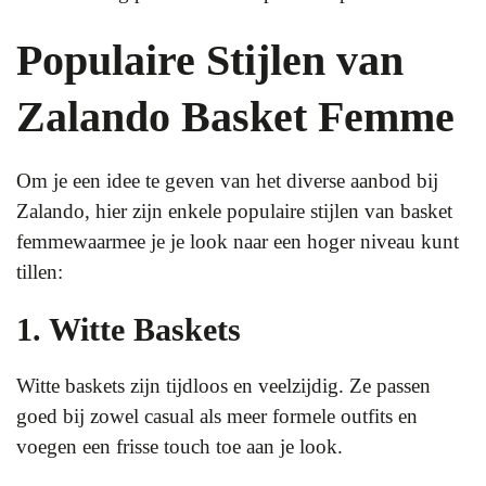
Populaire Stijlen van
Zalando Basket Femme
Om je een idee te geven van het diverse aanbod bij
Zalando, hier zijn enkele populaire stijlen van basket
femmewaarmee je je look naar een hoger niveau kunt
tillen:
1. Witte Baskets
Witte baskets zijn tijdloos en veelzijdig. Ze passen
goed bij zowel casual als meer formele outfits en
voegen een frisse touch toe aan je look.