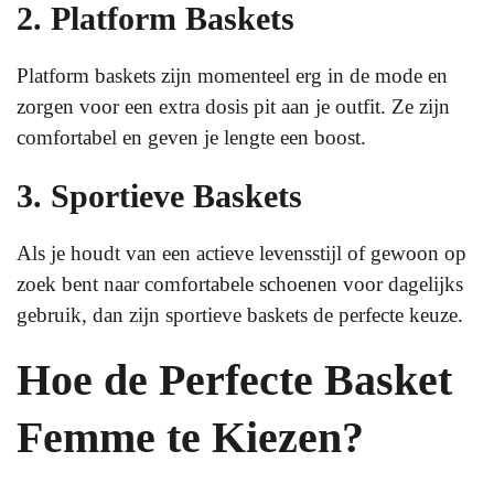
2. Platform Baskets
Platform baskets zijn momenteel erg in de mode en
zorgen voor een extra dosis pit aan je outfit. Ze zijn
comfortabel en geven je lengte een boost.
3. Sportieve Baskets
Als je houdt van een actieve levensstijl of gewoon op
zoek bent naar comfortabele schoenen voor dagelijks
gebruik, dan zijn sportieve baskets de perfecte keuze.
Hoe de Perfecte Basket
Femme te Kiezen?