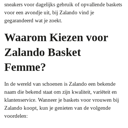
sneakers voor dagelijks gebruik of opvallende baskets
voor een avondje uit, bij Zalando vind je
gegarandeerd wat je zoekt.
Waarom Kiezen voor
Zalando Basket
Femme?
In de wereld van schoenen is Zalando een bekende
naam die bekend staat om zijn kwaliteit, variëteit en
klantenservice. Wanneer je baskets voor vrouwen bij
Zalando koopt, kun je genieten van de volgende
voordelen: