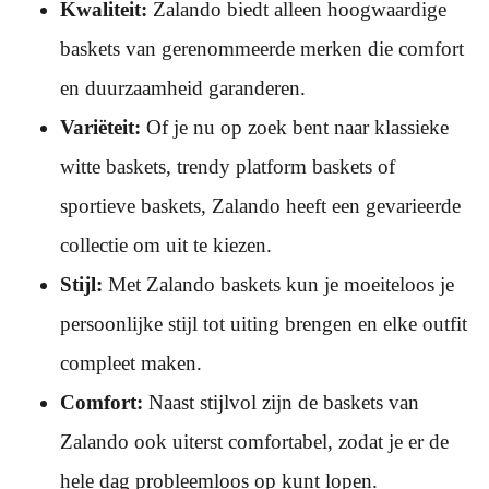
Kwaliteit:
Zalando biedt alleen hoogwaardige
baskets van gerenommeerde merken die comfort
en duurzaamheid garanderen.
Variëteit:
Of je nu op zoek bent naar klassieke
witte baskets, trendy platform baskets of
sportieve baskets, Zalando heeft een gevarieerde
collectie om uit te kiezen.
Stijl:
Met Zalando baskets kun je moeiteloos je
persoonlijke stijl tot uiting brengen en elke outfit
compleet maken.
Comfort:
Naast stijlvol zijn de baskets van
Zalando ook uiterst comfortabel, zodat je er de
hele dag probleemloos op kunt lopen.