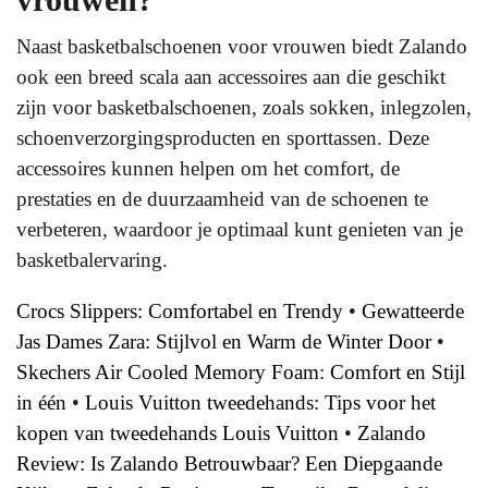
Naast basketbalschoenen voor vrouwen biedt Zalando
ook een breed scala aan accessoires aan die geschikt
zijn voor basketbalschoenen, zoals sokken, inlegzolen,
schoenverzorgingsproducten en sporttassen. Deze
accessoires kunnen helpen om het comfort, de
prestaties en de duurzaamheid van de schoenen te
verbeteren, waardoor je optimaal kunt genieten van je
basketbalervaring.
Crocs Slippers: Comfortabel en Trendy
•
Gewatteerde
Jas Dames Zara: Stijlvol en Warm de Winter Door
•
Skechers Air Cooled Memory Foam: Comfort en Stijl
in één
•
Louis Vuitton tweedehands: Tips voor het
kopen van tweedehands Louis Vuitton
•
Zalando
Review: Is Zalando Betrouwbaar? Een Diepgaande