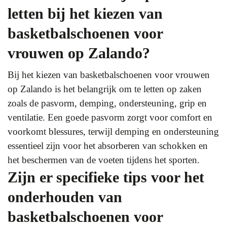
letten bij het kiezen van
basketbalschoenen voor
vrouwen op Zalando?
Bij het kiezen van basketbalschoenen voor vrouwen
op Zalando is het belangrijk om te letten op zaken
zoals de pasvorm, demping, ondersteuning, grip en
ventilatie. Een goede pasvorm zorgt voor comfort en
voorkomt blessures, terwijl demping en ondersteuning
essentieel zijn voor het absorberen van schokken en
het beschermen van de voeten tijdens het sporten.
Zijn er specifieke tips voor het
onderhouden van
basketbalschoenen voor