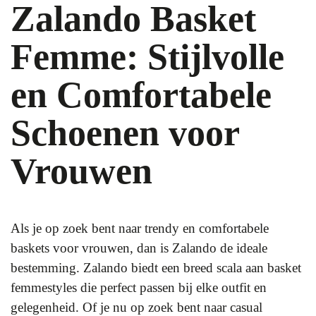
Zalando Basket
Femme: Stijlvolle
en Comfortabele
Schoenen voor
Vrouwen
Als je op zoek bent naar trendy en comfortabele
baskets voor vrouwen, dan is Zalando de ideale
bestemming. Zalando biedt een breed scala aan basket
femmestyles die perfect passen bij elke outfit en
gelegenheid. Of je nu op zoek bent naar casual