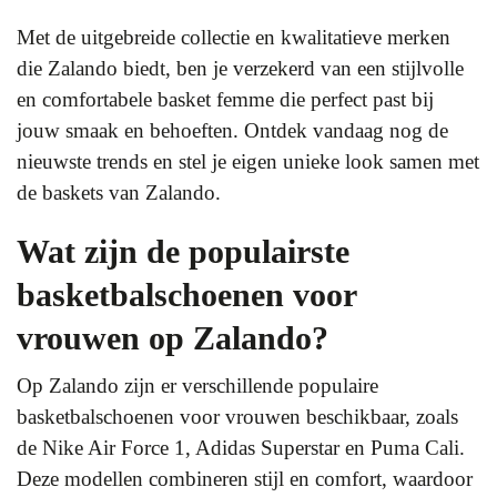
Met de uitgebreide collectie en kwalitatieve merken
die Zalando biedt, ben je verzekerd van een stijlvolle
en comfortabele basket femme die perfect past bij
jouw smaak en behoeften. Ontdek vandaag nog de
nieuwste trends en stel je eigen unieke look samen met
de baskets van Zalando.
Wat zijn de populairste
basketbalschoenen voor
vrouwen op Zalando?
Op Zalando zijn er verschillende populaire
basketbalschoenen voor vrouwen beschikbaar, zoals
de Nike Air Force 1, Adidas Superstar en Puma Cali.
Deze modellen combineren stijl en comfort, waardoor