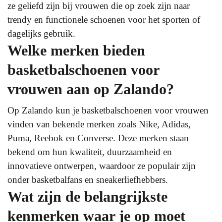
ze geliefd zijn bij vrouwen die op zoek zijn naar
trendy en functionele schoenen voor het sporten of
dagelijks gebruik.
Welke merken bieden
basketbalschoenen voor
vrouwen aan op Zalando?
Op Zalando kun je basketbalschoenen voor vrouwen
vinden van bekende merken zoals Nike, Adidas,
Puma, Reebok en Converse. Deze merken staan
bekend om hun kwaliteit, duurzaamheid en
innovatieve ontwerpen, waardoor ze populair zijn
onder basketbalfans en sneakerliefhebbers.
Wat zijn de belangrijkste
kenmerken waar je op moet