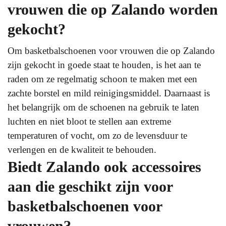
vrouwen die op Zalando worden
gekocht?
Om basketbalschoenen voor vrouwen die op Zalando
zijn gekocht in goede staat te houden, is het aan te
raden om ze regelmatig schoon te maken met een
zachte borstel en mild reinigingsmiddel. Daarnaast is
het belangrijk om de schoenen na gebruik te laten
luchten en niet bloot te stellen aan extreme
temperaturen of vocht, om zo de levensduur te
verlengen en de kwaliteit te behouden.
Biedt Zalando ook accessoires
aan die geschikt zijn voor
basketbalschoenen voor
vrouwen?