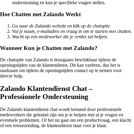
ondersteuning en kun je specifieke vragen stellen.
Hoe Chatten met Zalando Werkt
Ga naar de Zalando website en klik op de chatoptie.
Vul je naam, e-mailadres en vraag in om te starten met chatten.
Wacht op een medewerker die je verder zal helpen.
Wanneer Kun je Chatten met Zalando?
De chatoptie van Zalando is doorgaans beschikbaar tijdens de
openingstijden van de klantendienst. Dit kan variëren, dus het is
raadzaam om tijdens de openingstijden contact op te nemen voor
directe hulp.
Zalando Klantendienst Chat –
Professionele Ondersteuning
De Zalando klantendienst chat wordt bemand door professionele
medewerkers die getraind zijn om je te helpen met al je vragen en
eventuele problemen. Of het nu gaat om een productvraag, een klacht
of een retourzending, de klantendienst staat voor je klaar.