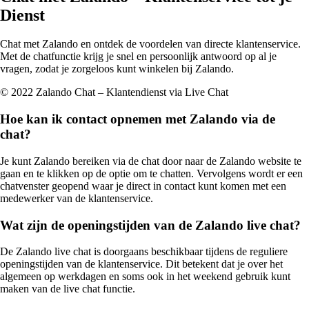
Dienst
Chat met Zalando en ontdek de voordelen van directe klantenservice.
Met de chatfunctie krijg je snel en persoonlijk antwoord op al je
vragen, zodat je zorgeloos kunt winkelen bij Zalando.
© 2022 Zalando Chat – Klantendienst via Live Chat
Hoe kan ik contact opnemen met Zalando via de
chat?
Je kunt Zalando bereiken via de chat door naar de Zalando website te
gaan en te klikken op de optie om te chatten. Vervolgens wordt er een
chatvenster geopend waar je direct in contact kunt komen met een
medewerker van de klantenservice.
Wat zijn de openingstijden van de Zalando live chat?
De Zalando live chat is doorgaans beschikbaar tijdens de reguliere
openingstijden van de klantenservice. Dit betekent dat je over het
algemeen op werkdagen en soms ook in het weekend gebruik kunt
maken van de live chat functie.