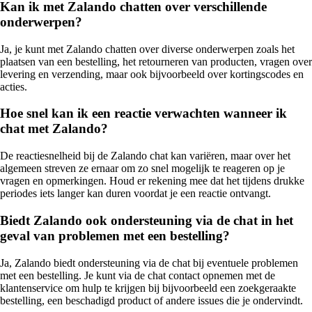
Kan ik met Zalando chatten over verschillende
onderwerpen?
Ja, je kunt met Zalando chatten over diverse onderwerpen zoals het
plaatsen van een bestelling, het retourneren van producten, vragen over
levering en verzending, maar ook bijvoorbeeld over kortingscodes en
acties.
Hoe snel kan ik een reactie verwachten wanneer ik
chat met Zalando?
De reactiesnelheid bij de Zalando chat kan variëren, maar over het
algemeen streven ze ernaar om zo snel mogelijk te reageren op je
vragen en opmerkingen. Houd er rekening mee dat het tijdens drukke
periodes iets langer kan duren voordat je een reactie ontvangt.
Biedt Zalando ook ondersteuning via de chat in het
geval van problemen met een bestelling?
Ja, Zalando biedt ondersteuning via de chat bij eventuele problemen
met een bestelling. Je kunt via de chat contact opnemen met de
klantenservice om hulp te krijgen bij bijvoorbeeld een zoekgeraakte
bestelling, een beschadigd product of andere issues die je ondervindt.