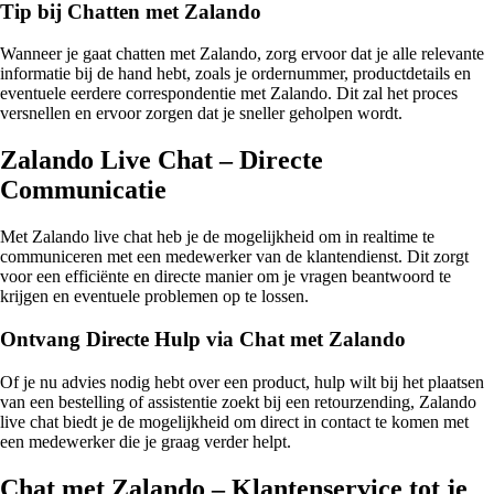
Tip bij Chatten met Zalando
Wanneer je gaat chatten met Zalando, zorg ervoor dat je alle relevante
informatie bij de hand hebt, zoals je ordernummer, productdetails en
eventuele eerdere correspondentie met Zalando. Dit zal het proces
versnellen en ervoor zorgen dat je sneller geholpen wordt.
Zalando Live Chat – Directe
Communicatie
Met Zalando live chat heb je de mogelijkheid om in realtime te
communiceren met een medewerker van de klantendienst. Dit zorgt
voor een efficiënte en directe manier om je vragen beantwoord te
krijgen en eventuele problemen op te lossen.
Ontvang Directe Hulp via Chat met Zalando
Of je nu advies nodig hebt over een product, hulp wilt bij het plaatsen
van een bestelling of assistentie zoekt bij een retourzending, Zalando
live chat biedt je de mogelijkheid om direct in contact te komen met
een medewerker die je graag verder helpt.
Chat met Zalando – Klantenservice tot je