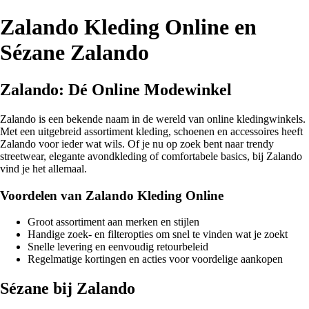
Zalando Kleding Online en
Sézane Zalando
Zalando: Dé Online Modewinkel
Zalando is een bekende naam in de wereld van online kledingwinkels.
Met een uitgebreid assortiment kleding, schoenen en accessoires heeft
Zalando voor ieder wat wils. Of je nu op zoek bent naar trendy
streetwear, elegante avondkleding of comfortabele basics, bij Zalando
vind je het allemaal.
Voordelen van Zalando Kleding Online
Groot assortiment aan merken en stijlen
Handige zoek- en filteropties om snel te vinden wat je zoekt
Snelle levering en eenvoudig retourbeleid
Regelmatige kortingen en acties voor voordelige aankopen
Sézane bij Zalando