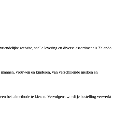
riendelijke website, snelle levering en diverse assortiment is Zalando
or mannen, vrouwen en kinderen, van verschillende merken en
 een betaalmethode te kiezen. Vervolgens wordt je bestelling verwerkt