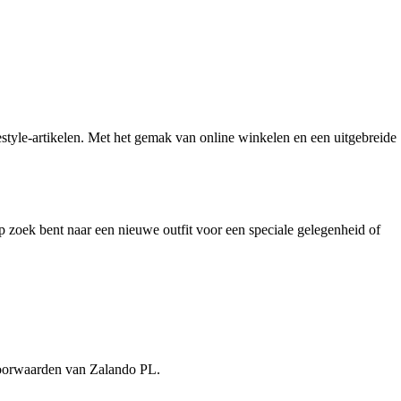
estyle-artikelen. Met het gemak van online winkelen en een uitgebreide
p zoek bent naar een nieuwe outfit voor een speciale gelegenheid of
rvoorwaarden van Zalando PL.