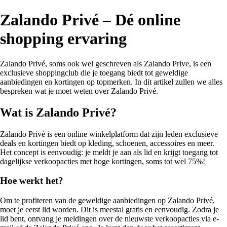
Zalando Privé – Dé online
shopping ervaring
Zalando Privé, soms ook wel geschreven als Zalando Prive, is een
exclusieve shoppingclub die je toegang biedt tot geweldige
aanbiedingen en kortingen op topmerken. In dit artikel zullen we alles
bespreken wat je moet weten over Zalando Privé.
Wat is Zalando Privé?
Zalando Privé is een online winkelplatform dat zijn leden exclusieve
deals en kortingen biedt op kleding, schoenen, accessoires en meer.
Het concept is eenvoudig: je meldt je aan als lid en krijgt toegang tot
dagelijkse verkoopacties met hoge kortingen, soms tot wel 75%!
Hoe werkt het?
Om te profiteren van de geweldige aanbiedingen op Zalando Privé,
moet je eerst lid worden. Dit is meestal gratis en eenvoudig. Zodra je
lid bent, ontvang je meldingen over de nieuwste verkoopacties via e-