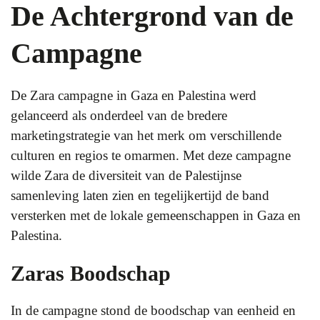
De Achtergrond van de
Campagne
De Zara campagne in Gaza en Palestina werd
gelanceerd als onderdeel van de bredere
marketingstrategie van het merk om verschillende
culturen en regios te omarmen. Met deze campagne
wilde Zara de diversiteit van de Palestijnse
samenleving laten zien en tegelijkertijd de band
versterken met de lokale gemeenschappen in Gaza en
Palestina.
Zaras Boodschap
In de campagne stond de boodschap van eenheid en