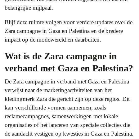
belangrijke mijlpaal.
Blijf deze ruimte volgen voor verdere updates over de
Zara campagne in Gaza en Palestina en de bredere
impact op de modewereld en daarbuiten.
Wat is de Zara campagne in
verband met Gaza en Palestina?
De Zara campagne in verband met Gaza en Palestina
verwijst naar de marketingactiviteiten van het
kledingmerk Zara die gericht zijn op deze regios. Dit
kan verschillende vormen aannemen, zoals
reclamecampagnes, samenwerkingen met lokale
organisaties of het lanceren van speciale collecties die
de aandacht vestigen op kwesties in Gaza en Palestina.