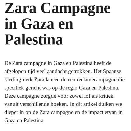
Zara Campagne
in Gaza en
Palestina
De Zara campagne in Gaza en Palestina heeft de
afgelopen tijd veel aandacht getrokken. Het Spaanse
kledingmerk Zara lanceerde een reclamecampagne die
specifiek gericht was op de regio Gaza en Palestina.
Deze campagne zorgde voor zowel lof als kritiek
vanuit verschillende hoeken. In dit artikel duiken we
dieper in op de Zara campagne en de impact ervan in
Gaza en Palestina.