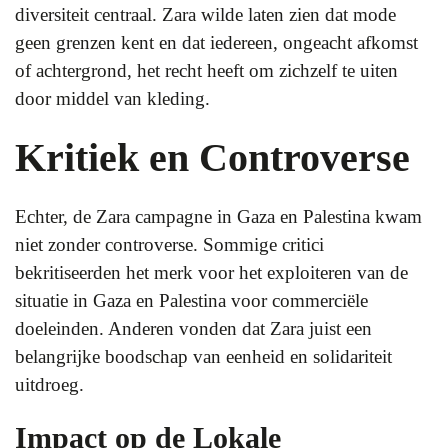
diversiteit centraal. Zara wilde laten zien dat mode
geen grenzen kent en dat iedereen, ongeacht afkomst
of achtergrond, het recht heeft om zichzelf te uiten
door middel van kleding.
Kritiek en Controverse
Echter, de Zara campagne in Gaza en Palestina kwam
niet zonder controverse. Sommige critici
bekritiseerden het merk voor het exploiteren van de
situatie in Gaza en Palestina voor commerciële
doeleinden. Anderen vonden dat Zara juist een
belangrijke boodschap van eenheid en solidariteit
uitdroeg.
Impact op de Lokale