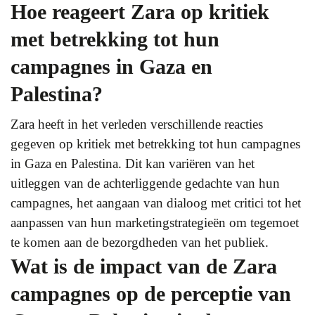
Hoe reageert Zara op kritiek
met betrekking tot hun
campagnes in Gaza en
Palestina?
Zara heeft in het verleden verschillende reacties
gegeven op kritiek met betrekking tot hun campagnes
in Gaza en Palestina. Dit kan variëren van het
uitleggen van de achterliggende gedachte van hun
campagnes, het aangaan van dialoog met critici tot het
aanpassen van hun marketingstrategieën om tegemoet
te komen aan de bezorgdheden van het publiek.
Wat is de impact van de Zara
campagnes op de perceptie van