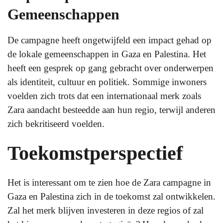
Gemeenschappen
De campagne heeft ongetwijfeld een impact gehad op
de lokale gemeenschappen in Gaza en Palestina. Het
heeft een gesprek op gang gebracht over onderwerpen
als identiteit, cultuur en politiek. Sommige inwoners
voelden zich trots dat een internationaal merk zoals
Zara aandacht besteedde aan hun regio, terwijl anderen
zich bekritiseerd voelden.
Toekomstperspectief
Het is interessant om te zien hoe de Zara campagne in
Gaza en Palestina zich in de toekomst zal ontwikkelen.
Zal het merk blijven investeren in deze regios of zal