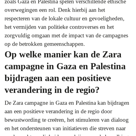
zoals Gaza en Palestina spelen verschillende ethische
overwegingen een rol. Denk hierbij aan het
respecteren van de lokale cultuur en gevoeligheden,
het vermijden van politieke controverses en het
zorgvuldig omgaan met de impact van de campagnes
op de betrokken gemeenschappen.
Op welke manier kan de Zara
campagne in Gaza en Palestina
bijdragen aan een positieve
verandering in de regio?
De Zara campagne in Gaza en Palestina kan bijdragen
aan een positieve verandering in de regio door
bewustwording te creëren, het stimuleren van dialoog
en het ondersteunen van initiatieven die streven naar