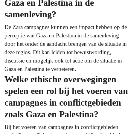
Gaza en Palestina in de
samenleving?
De Zara campagnes kunnen een impact hebben op de
perceptie van Gaza en Palestina in de samenleving
door het onder de aandacht brengen van de situatie in
deze regios. Dit kan leiden tot bewustwording,
discussie en mogelijk ook tot actie om de situatie in
Gaza en Palestina te verbeteren.
Welke ethische overwegingen
spelen een rol bij het voeren van
campagnes in conflictgebieden
zoals Gaza en Palestina?
Bij het voeren van campagnes in conflictgebieden