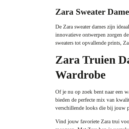
Zara Sweater Dame
De Zara sweater dames zijn ideaal
innovatieve ontwerpen zorgen de 
sweaters tot opvallende prints, Za
Zara Truien D
Wardrobe
Of je nu op zoek bent naar een w
bieden de perfecte mix van kwalite
verschillende looks die bij jouw p
Vind jouw favoriete Zara trui voo